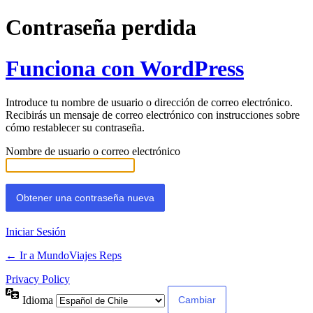
Contraseña perdida
Funciona con WordPress
Introduce tu nombre de usuario o dirección de correo electrónico.
Recibirás un mensaje de correo electrónico con instrucciones sobre
cómo restablecer su contraseña.
Nombre de usuario o correo electrónico
Iniciar Sesión
← Ir a MundoViajes Reps
Privacy Policy
Idioma